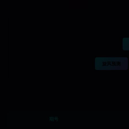
旋风预测
期号