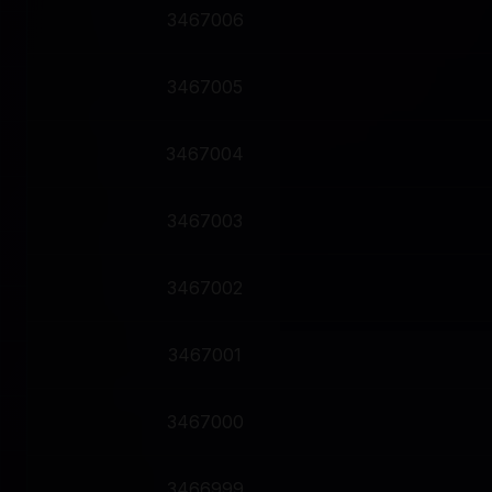
3467006
3467005
3467004
3467003
3467002
3467001
3467000
3466999