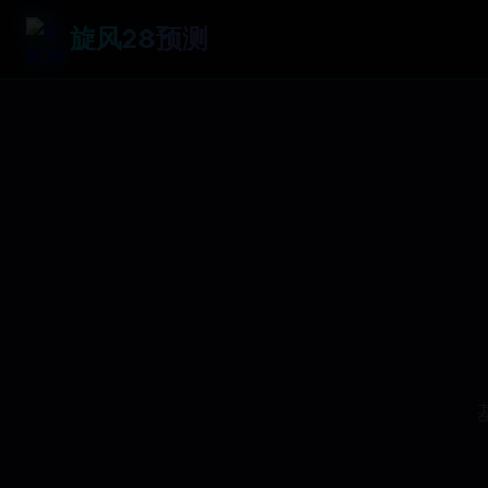
组合
杀组
单双
四余
大小单双
龙虎和
旋风28预测