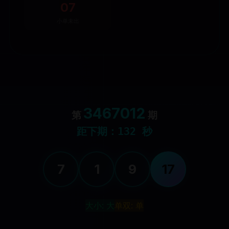
07
小单未出
3467012
第
期
距下期：
130
秒
7
1
9
17
大小: 大
单双: 单