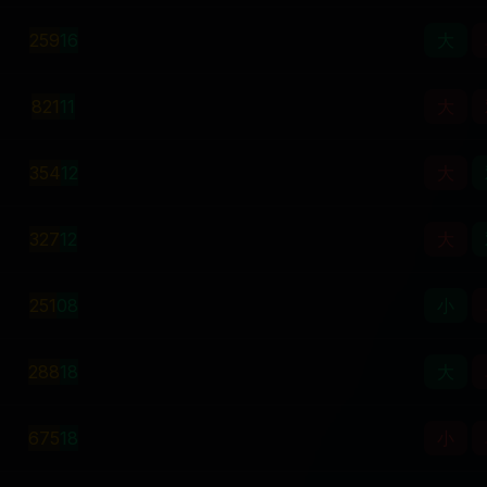
2
5
9
16
大
8
2
1
11
大
3
5
4
12
大
3
2
7
12
大
2
5
1
08
小
2
8
8
18
大
6
7
5
18
小