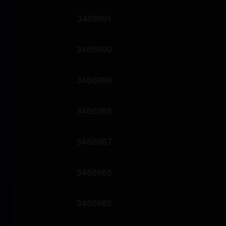
3466991
3466990
3466989
3466988
3466987
3466986
3466985