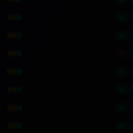
6
1
2
09
小
9
9
4
22
大
0
9
9
18
小
9
0
0
09
小
3
7
4
14
大
4
2
2
08
小
1
0
2
03
小