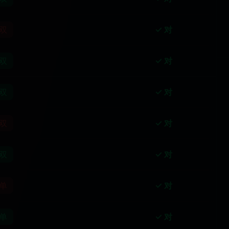
双
✓ 对
双
✓ 对
双
✓ 对
双
✓ 对
双
✓ 对
单
✓ 对
单
✓ 对