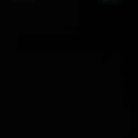
验证100期
准确 74%